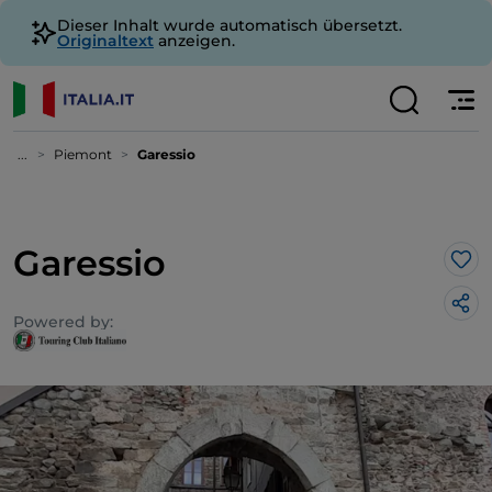
Dieser Inhalt wurde automatisch übersetzt.
Originaltext
anzeigen.
...
Piemont
Garessio
Garessio
Lik
Powered by: