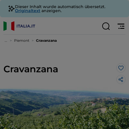
Dieser Inhalt wurde automatisch übersetzt.
Originaltext
anzeigen.
...
Piemont
Cravanzana
Cravanzana
Lik