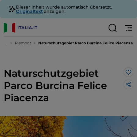
Dieser Inhalt wurde automatisch übersetzt.
Originaltext
anzeigen.
...
Piemont
Naturschutzgebiet Parco Burcina Felice Piacenza
Naturschutzgebiet
Lik
Parco Burcina Felice
Piacenza