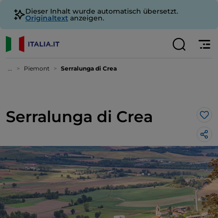
Dieser Inhalt wurde automatisch übersetzt.
Originaltext
anzeigen.
...
Piemont
Serralunga di Crea
Serralunga di Crea
Lik