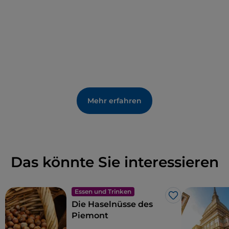
Mehr erfahren
Das könnte Sie interessieren
Essen und Trinken
Like
Die Haselnüsse des
Piemont