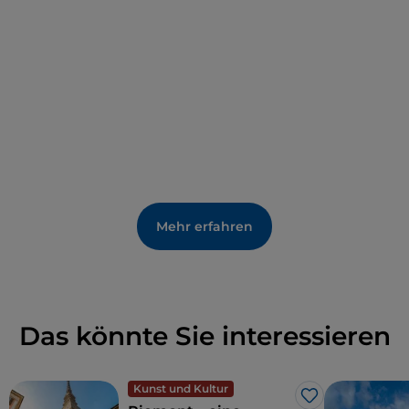
Alessandria stammt.
Mehr erfahren
Das könnte Sie interessieren
Kunst und Kultur
Like