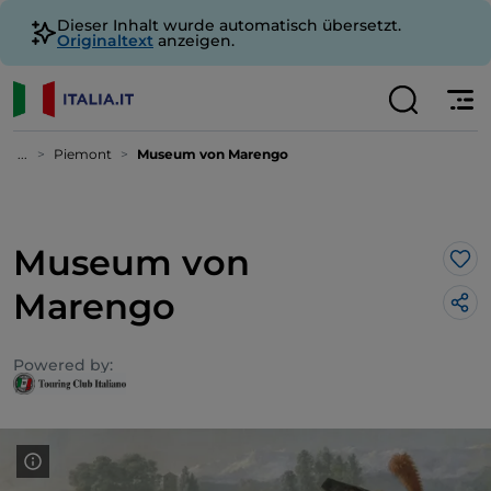
Dieser Inhalt wurde automatisch übersetzt.
Originaltext
anzeigen.
...
Piemont
Museum von Marengo
Museum von
Lik
Marengo
Powered by: