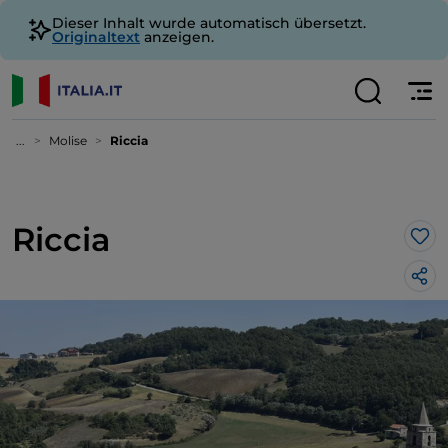
Dieser Inhalt wurde automatisch übersetzt.
Originaltext
anzeigen.
...
Molise
Riccia
Riccia
Lik