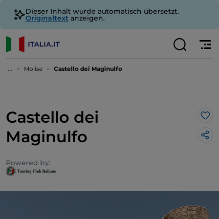
Dieser Inhalt wurde automatisch übersetzt.
Originaltext
anzeigen.
...
Molise
Castello dei Maginulfo
Castello dei
Lik
Maginulfo
Powered by: