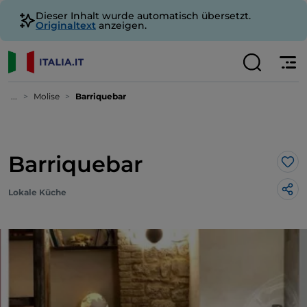
Dieser Inhalt wurde automatisch übersetzt.
Originaltext
anzeigen.
...
Molise
Barriquebar
Barriquebar
Lik
Lokale Küche