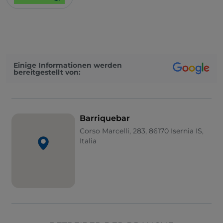
Einige Informationen werden
bereitgestellt von:
Barriquebar
Corso Marcelli, 283, 86170 Isernia IS,
Italia