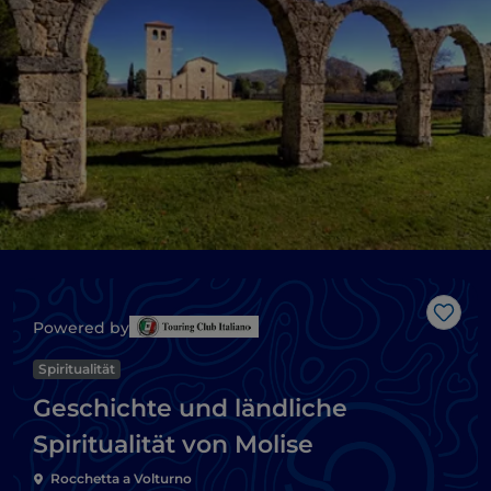
Like
Powered by
Spiritualität
Geschichte und ländliche
Spiritualität von Molise
Rocchetta a Volturno