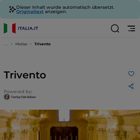
Dieser Inhalt wurde automatisch übersetzt.
Originaltext
anzeigen.
...
Molise
Trivento
Trivento
Lik
Powered by: