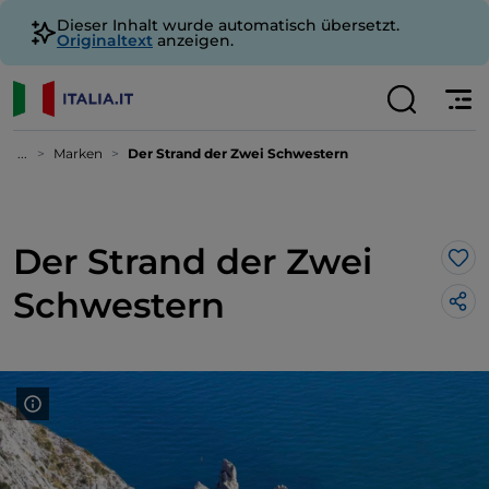
Dieser Inhalt wurde automatisch übersetzt.
Originaltext
anzeigen.
...
Marken
Der Strand der Zwei Schwestern
Der Strand der Zwei
Lik
Schwestern