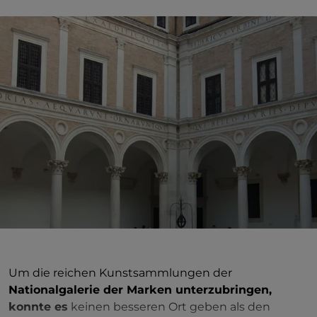
Um die reichen Kunstsammlungen der
Nationalgalerie der Marken unterzubringen,
konnte es
keinen besseren Ort geben als den