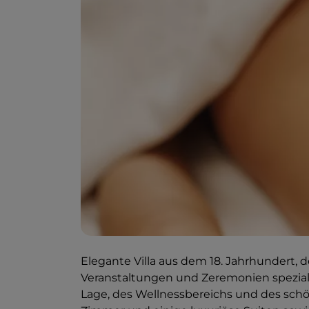
Elegante Villa aus dem 18. Jahrhundert,
Veranstaltungen und Zeremonien speziali
Lage, des Wellnessbereichs und des schön