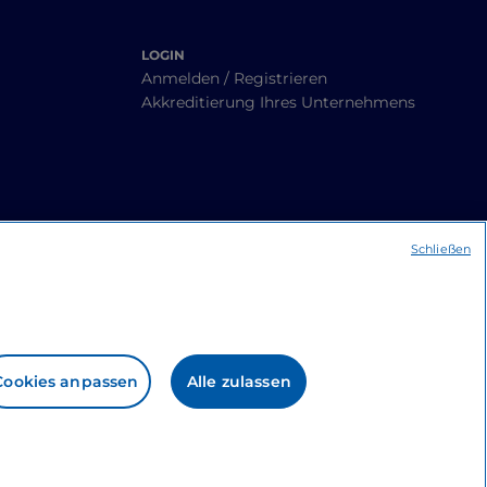
LOGIN
Anmelden / Registrieren
Akkreditierung Ihres Unternehmens
Schließen
Cookies anpassen
Alle zulassen