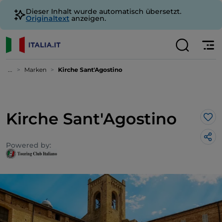
Dieser Inhalt wurde automatisch übersetzt.
Originaltext
anzeigen.
...
Marken
Kirche Sant'Agostino
Kirche Sant'Agostino
Lik
Powered by: