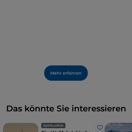
Mehr erfahren
Das könnte Sie interessieren
Spiritualität
Like