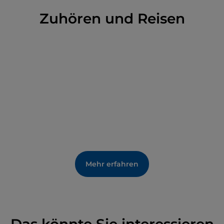
Zuhören und Reisen
Mehr erfahren