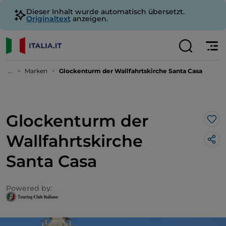
Dieser Inhalt wurde automatisch übersetzt.
Originaltext
anzeigen.
...
Marken
Glockenturm der Wallfahrtskirche Santa Casa
Glockenturm der
Lik
Wallfahrtskirche
Santa Casa
Powered by: