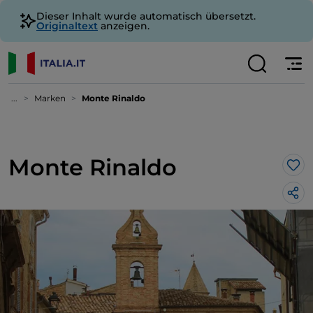
Dieser Inhalt wurde automatisch übersetzt.
Originaltext
anzeigen.
...
Marken
Monte Rinaldo
Monte Rinaldo
Lik