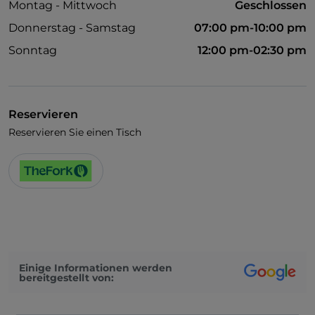
Montag - Mittwoch
Geschlossen
Donnerstag - Samstag
07:00 pm-10:00 pm
Sonntag
12:00 pm-02:30 pm
Reservieren
Reservieren Sie einen Tisch
Einige Informationen werden
bereitgestellt von: