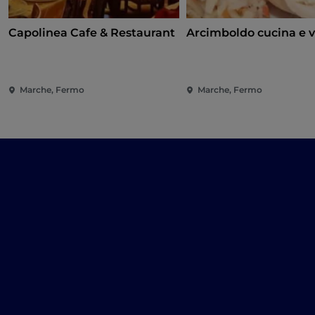
Capolinea Cafe & Restaurant
Arcimboldo cucina e 
Marche, Fermo
Marche, Fermo