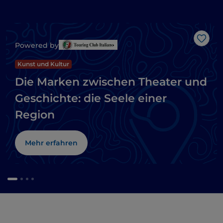
Like
Powered by
Kunst und Kultur
Die Marken zwischen Theater und
Geschichte: die Seele einer
Region
Mehr erfahren