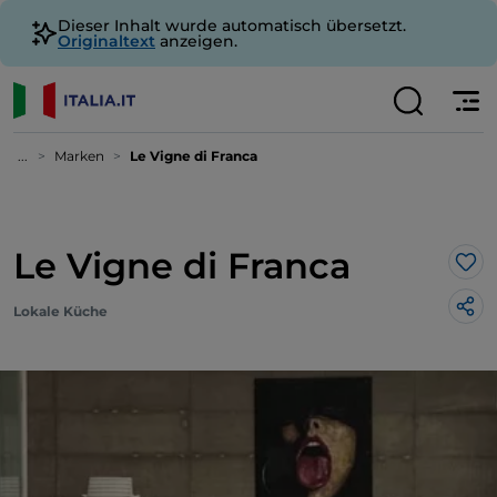
Dieser Inhalt wurde automatisch übersetzt.
Originaltext
anzeigen.
...
Marken
Le Vigne di Franca
Le Vigne di Franca
Lik
Lokale Küche