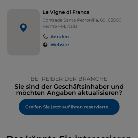
Le Vigne di Franca
Contrada Santa Petronilla, 69, 63900
Fermo FM, Italia
Anrufen
Website
BETREIBER DER BRANCHE
Sie sind der Geschäftsinhaber und
möchten Angaben aktualisieren?
Greifen Sie jetzt auf Ihren reservierten Bereich zu