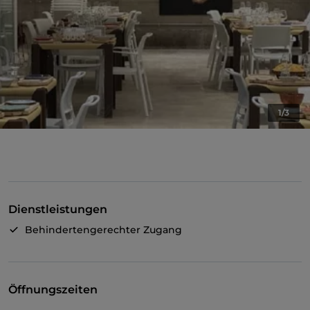
1/3
Dienstleistungen
Behindertengerechter Zugang
Öffnungszeiten