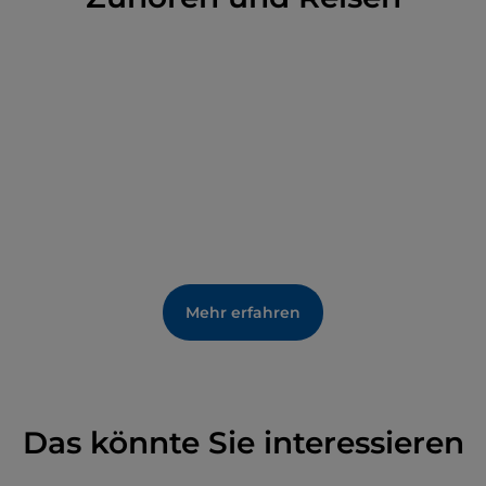
Mehr erfahren
Das könnte Sie interessieren