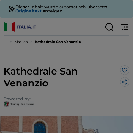
Dieser Inhalt wurde automatisch übersetzt.
Originaltext
anzeigen.
...
Marken
Kathedrale San Venanzio
Kathedrale San
Lik
Venanzio
Powered by: