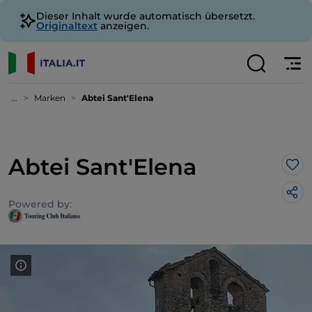
Dieser Inhalt wurde automatisch übersetzt.
Originaltext
anzeigen.
...
Marken
Abtei Sant'Elena
Abtei Sant'Elena
Lik
Powered by: