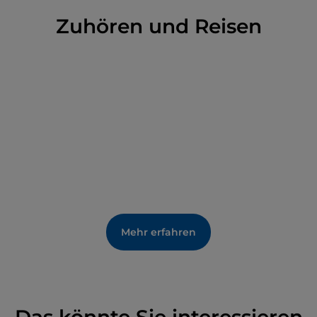
Zuhören und Reisen
Mehr erfahren