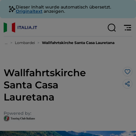
Dieser Inhalt wurde automatisch übersetzt.
Originaltext
anzeigen.
...
Lombardei
Wallfahrtskirche Santa Casa Lauretana
Wallfahrtskirche
Lik
Santa Casa
Lauretana
Powered by: