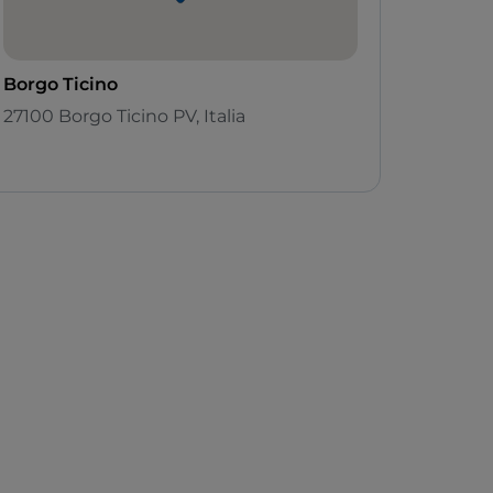
Borgo Ticino
27100 Borgo Ticino PV, Italia