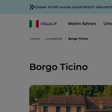
Dieser Inhalt wurde automatisch übersetz
Wohin fahren
Unt
Home
Lombardei
Borgo Ticino
Borgo Ticino