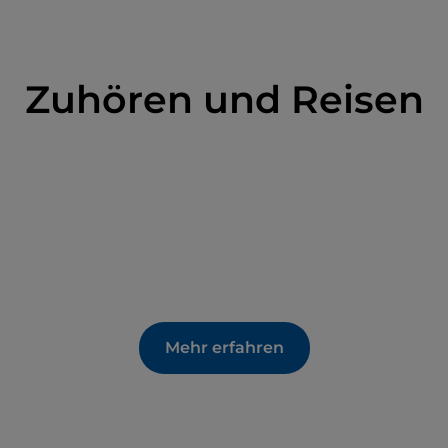
Zuhören und Reisen
Mehr erfahren