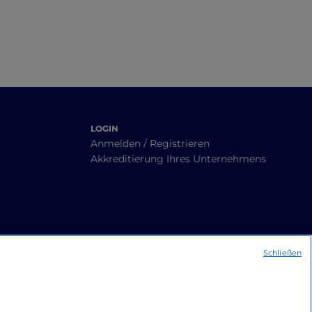
LOGIN
Anmelden / Registrieren
Akkreditierung Ihres Unternehmens
Schließen