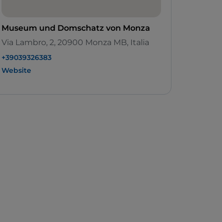
Museum und Domschatz von Monza
Via Lambro, 2, 20900 Monza MB, Italia
+39039326383
Website