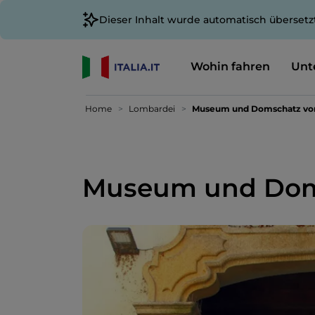
Dieser Inhalt wurde automatisch übersetz
Wohin fahren
Unt
Home
Lombardei
Museum und Domschatz vo
Museum und Dom