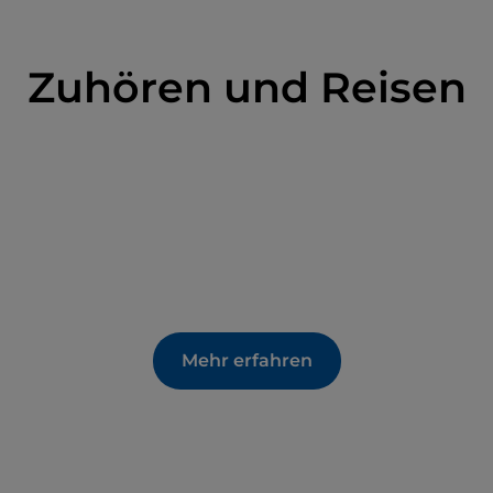
Zuhören und Reisen
Mehr erfahren