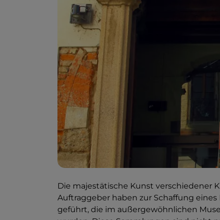
Die majestätische Kunst verschiedener K
Auftraggeber haben zur Schaffung eines
geführt, die im außergewöhnlichen M