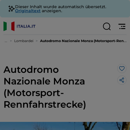
Dieser Inhalt wurde automatisch übersetzt.
Originaltext
anzeigen.
...
Lombardei
Autodromo Nazionale Monza (Motorsport-Rennfahrstrecke)
Autodromo
Lik
Nazionale Monza
(Motorsport-
Rennfahrstrecke)