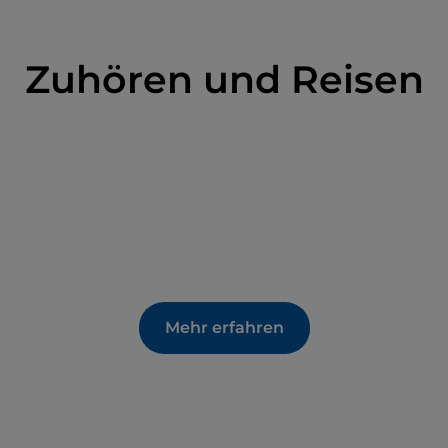
Zuhören und Reisen
Mehr erfahren