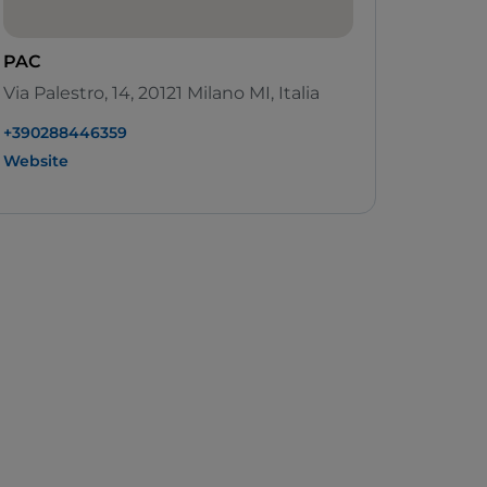
PAC
Via Palestro, 14, 20121 Milano MI, Italia
+390288446359
Website