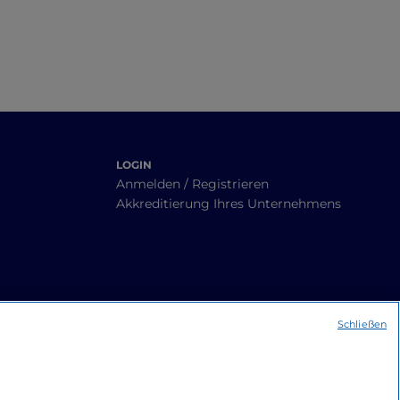
LOGIN
Anmelden / Registrieren
Akkreditierung Ihres Unternehmens
Schließen