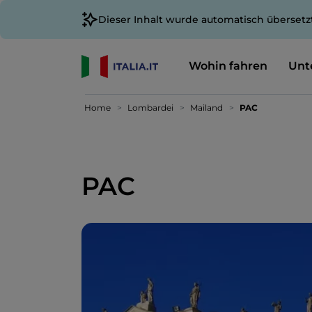
Dieser Inhalt wurde automatisch übersetz
Wohin fahren
Unt
Home
Lombardei
Mailand
PAC
PAC