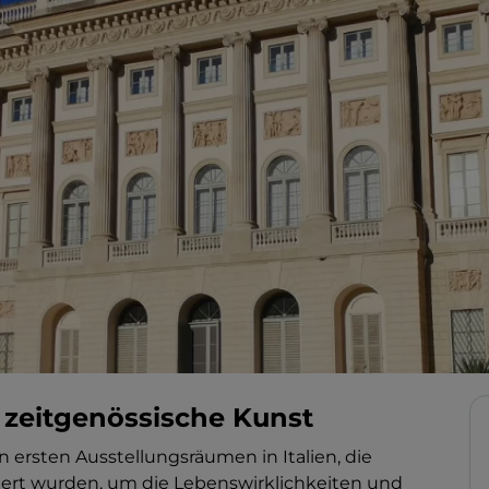
r zeitgenössische Kunst
n ersten Ausstellungsräumen in Italien, die
piert wurden, um die Lebenswirklichkeiten und