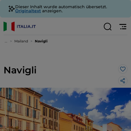
Dieser Inhalt wurde automatisch übersetzt.
Originaltext
anzeigen.
...
Mailand
Navigli
Navigli
Lik