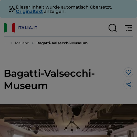
Dieser Inhalt wurde automatisch übersetzt.
Originaltext
anzeigen.
...
Mailand
Bagatti-Valsecchi-Museum
Bagatti-Valsecchi-
Lik
Museum