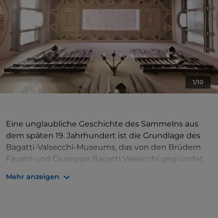
1/10
Eine unglaubliche Geschichte des Sammelns aus
dem späten 19. Jahrhundert ist die Grundlage des
Bagatti-Valsecchi-Museums, das von den Brüdern
Fausto und Giuseppe Bagatti Valsecchi gegründet
wurde.
Mehr anzeigen