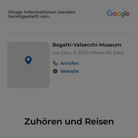
Einige Informationen werden
bereitgestellt von:
Bagatti-Valsecchi-Museum
Via Gesù, 5, 20121 Milano MI, Italia
Anrufen
Website
Zuhören und Reisen