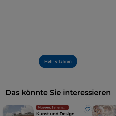
Mehr erfahren
Das könnte Sie interessieren
Museen, Sehenswürdigkeiten und Denkmäler
Like
Kunst und Design