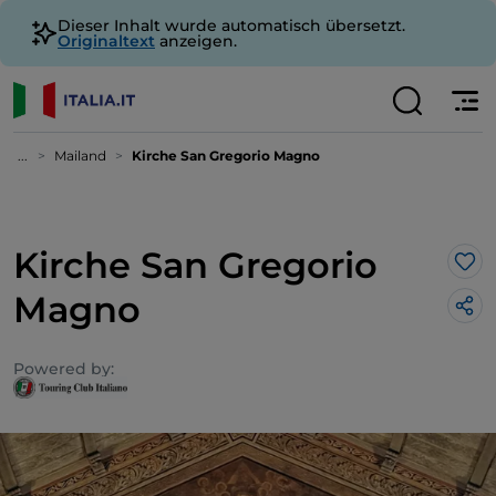
Dieser Inhalt wurde automatisch übersetzt.
Originaltext
anzeigen.
...
Mailand
Kirche San Gregorio Magno
Kirche San Gregorio
Lik
Magno
Powered by: