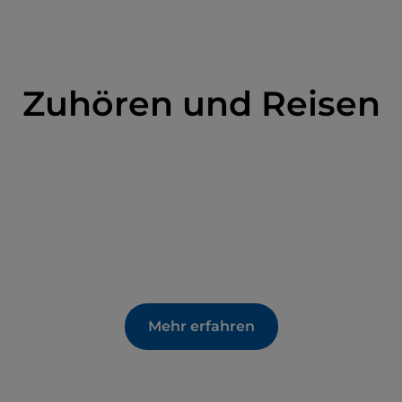
Zuhören und Reisen
Mehr erfahren