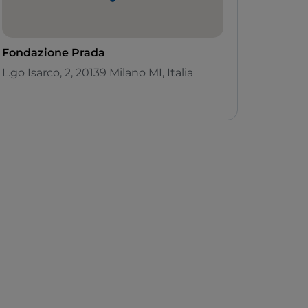
Fondazione Prada
L.go Isarco, 2, 20139 Milano MI, Italia