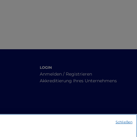
LOGIN
Anmelden / Registrieren
Akkreditierung Ihres Unternehmens
Schließen