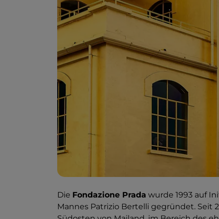
Die
Fondazione Prada
wurde 1993 auf Ini
Mannes Patrizio Bertelli gegründet. Seit 2
Südosten von Mailand, im Bereich des e