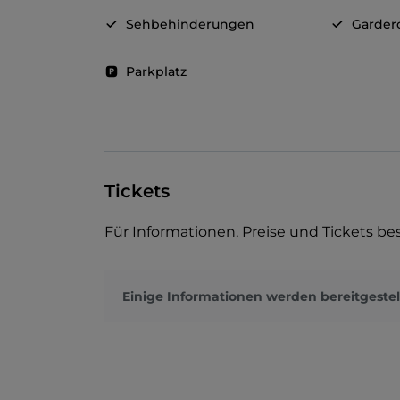
Sehbehinderungen
Garder
Parkplatz
Tickets
Für Informationen, Preise und Tickets bes
Einige Informationen werden bereitgestel