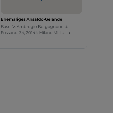
Ehemaliges Ansaldo-Gelände
Base, V. Ambrogio Bergognone da
Fossano, 34, 20144 Milano MI, Italia