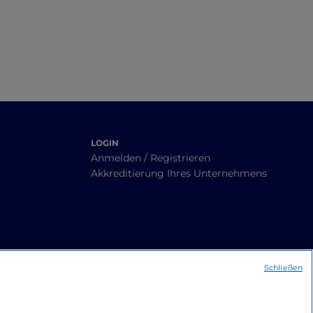
LOGIN
Anmelden / Registrieren
Akkreditierung Ihres Unternehmens
Schließen