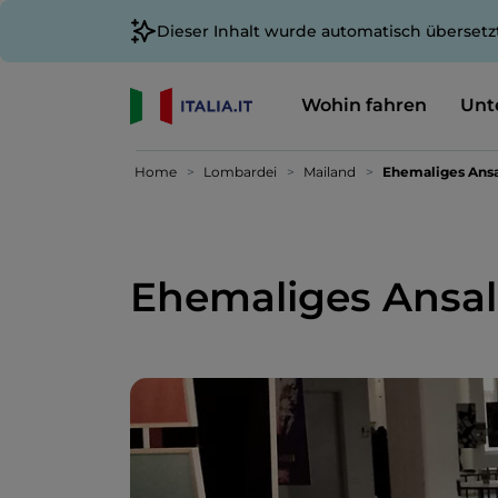
Dieser Inhalt wurde automatisch übersetz
Wohin fahren
Unt
Home
Lombardei
Mailand
Ehemaliges Ans
Ehemaliges Ansa