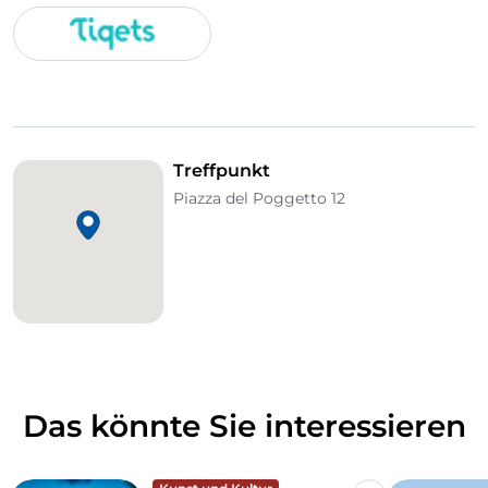
Treffpunkt
Piazza del Poggetto 12
Das könnte Sie interessieren