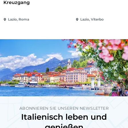
Kreuzgang
Lazio, Roma
Lazio, Viterbo
ABONNIEREN SIE UNSEREN NEWSLETTER
Italienisch leben und
genießen