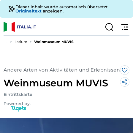
Dieser Inhalt wurde automatisch übersetzt.
Originaltext
anzeigen.
...
Latium
Weinmuseum MUVIS
Andere Arten von Aktivitäten und Erlebnissen
Lik
Weinmuseum MUVIS
Eintrittskarte
Powered by: