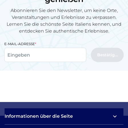
Abonnieren Sie den Newsletter, um keine Orte,
Veranstaltungen und Erlebnisse zu verpassen.
Lernen Sie die schönste Seite Italiens kennen, und
entdecken Sie authentische Erlebnisse.
E-MAIL-ADRESSE
Bestätigen
Informationen über die Seite