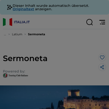
Dieser Inhalt wurde automatisch übersetzt.
Originaltext
anzeigen.
...
Latium
Sermoneta
Sermoneta
Lik
Powered by: