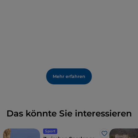
Mehr erfahren
Das könnte Sie interessieren
Sport
Like