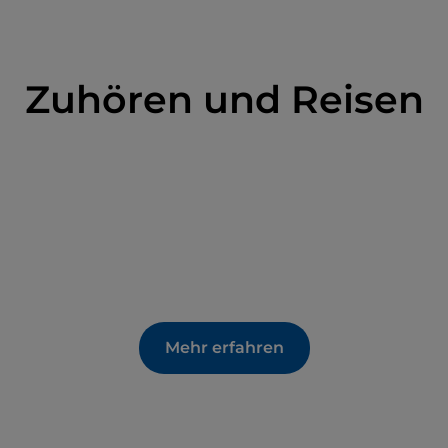
Zuhören und Reisen
Mehr erfahren