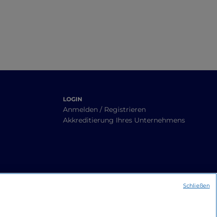
LOGIN
Anmelden / Registrieren
Akkreditierung Ihres Unternehmens
Schließen