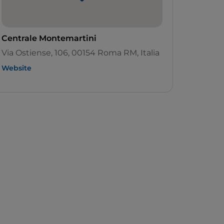
Centrale Montemartini
Via Ostiense, 106, 00154 Roma RM, Italia
Website