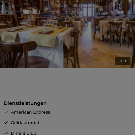
1/10
Dienstleistungen
American Express
Geldautomat
Diners Club