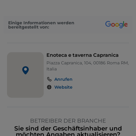
Einige Informationen werden
bereitgestellt von:
Enoteca e taverna Capranica
Piazza Capranica, 104, 00186 Roma RM,
Italia
Anrufen
Website
BETREIBER DER BRANCHE
Sie sind der Geschäftsinhaber und
möchten Angaben aktualisieren?