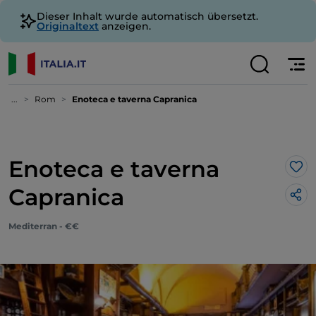
Dieser Inhalt wurde automatisch übersetzt.
Originaltext
anzeigen.
...
Rom
Enoteca e taverna Capranica
Enoteca e taverna
Lik
Capranica
Mediterran - €€