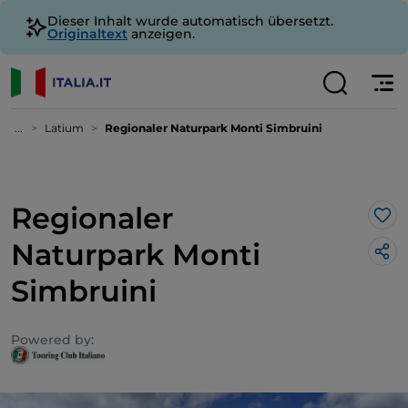
Dieser Inhalt wurde automatisch übersetzt.
Originaltext
anzeigen.
...
Latium
Regionaler Naturpark Monti Simbruini
Regionaler
Lik
Naturpark Monti
Simbruini
Powered by: