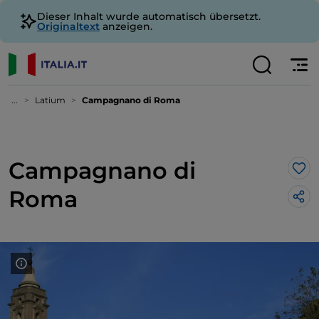
Dieser Inhalt wurde automatisch übersetzt.
Originaltext
anzeigen.
...
Latium
Campagnano di Roma
Campagnano di
Lik
Roma