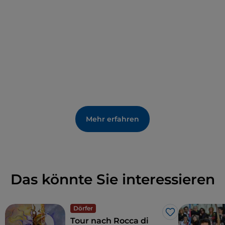
Mehr erfahren
Das könnte Sie interessieren
Dörfer
Like
Tour nach Rocca di