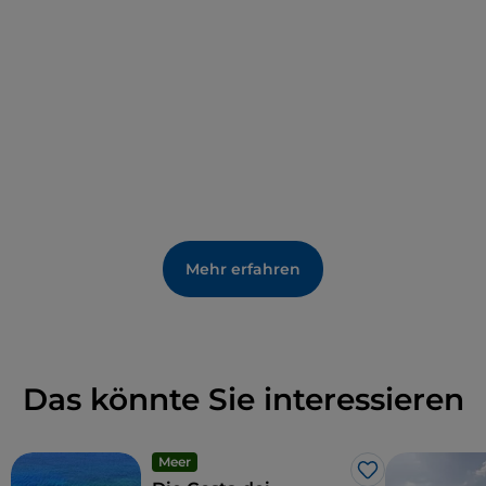
Mehr erfahren
Das könnte Sie interessieren
Meer
Like