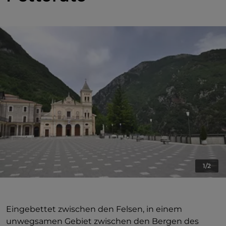
1/2
Eingebettet zwischen den Felsen, in einem
unwegsamen Gebiet zwischen den Bergen des