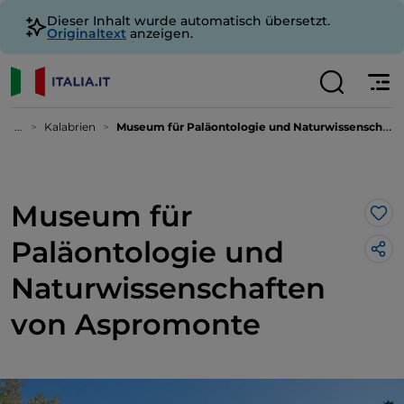
Dieser Inhalt wurde automatisch übersetzt.
Originaltext
anzeigen.
...
Kalabrien
Museum für Paläontologie und Naturwissenschaften von Aspromonte
Museum für
Lik
Paläontologie und
Naturwissenschaften
von Aspromonte