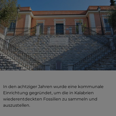
In den achtziger Jahren wurde eine kommunale
Einrichtung gegründet, um die in Kalabrien
wiederentdeckten Fossilien zu sammeln und
auszustellen.