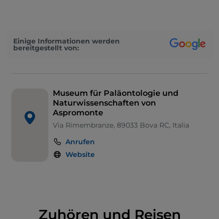
Einige Informationen werden
bereitgestellt von:
Museum für Paläontologie und
Naturwissenschaften von
Aspromonte
Via Rimembranze, 89033 Bova RC, Italia
Anrufen
Website
Zuhören und Reisen