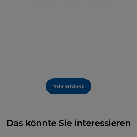
Mehr erfahren
Das könnte Sie interessieren