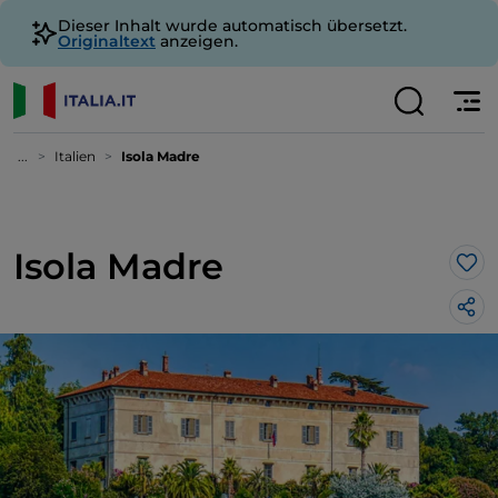
Dieser Inhalt wurde automatisch übersetzt.
Originaltext
anzeigen.
...
Italien
Isola Madre
Isola Madre
Lik