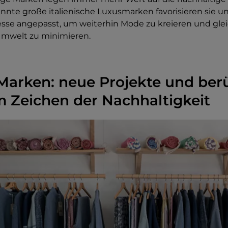
nnte große italienische Luxusmarken favorisieren sie u
sse angepasst, um weiterhin Mode zu kreieren und gleic
Umwelt zu minimieren.
Marken: neue Projekte und be
 Zeichen der Nachhaltigkeit