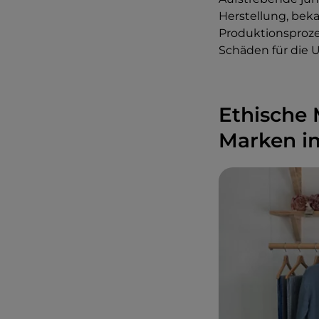
Herstellung, beka
Produktionsproze
Schäden für die 
Ethische 
Marken im