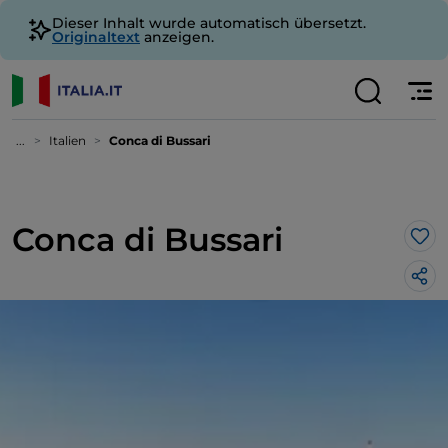
Dieser Inhalt wurde automatisch übersetzt.
Originaltext
anzeigen.
...
Italien
Conca di Bussari
Conca di Bussari
Lik