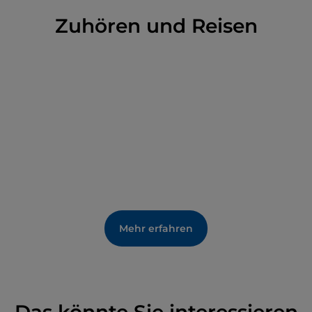
Zuhören und Reisen
Mehr erfahren