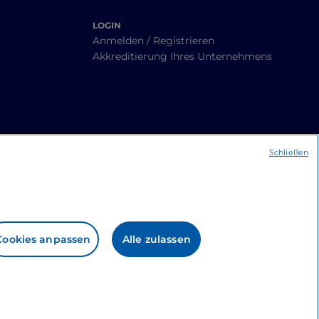
LOGIN
Anmelden / Registrieren
Akkreditierung Ihres Unternehmens
Schließen
Cookies anpassen
Alle zulassen