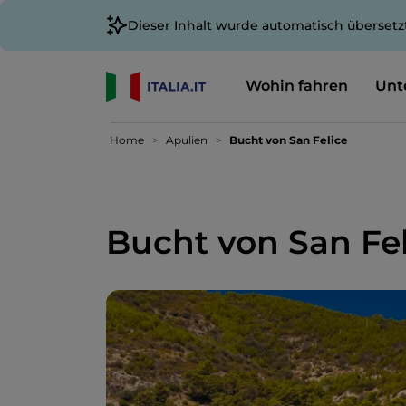
Dieser Inhalt wurde automatisch übersetz
Wohin fahren
Unt
Home
Apulien
Bucht von San Felice
Bucht von San Fel