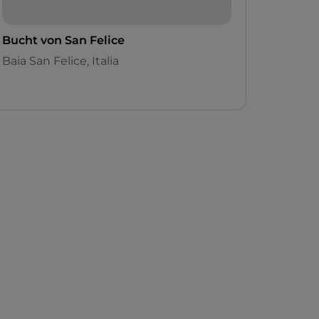
Bucht von San Felice
Baia San Felice, Italia