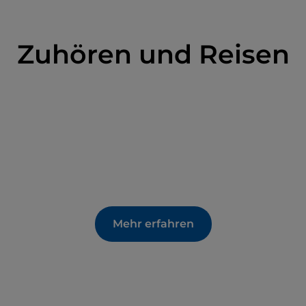
Zuhören und Reisen
Mehr erfahren