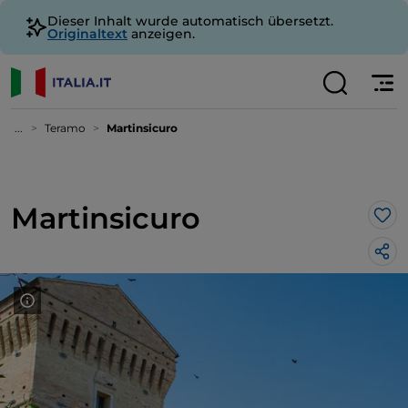
Dieser Inhalt wurde automatisch übersetzt.
Originaltext
anzeigen.
...
Teramo
Martinsicuro
Martinsicuro
Lik