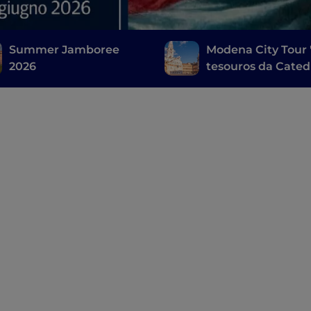
Summer Jamboree
Modena City Tour 
2026
tesouros da Cated