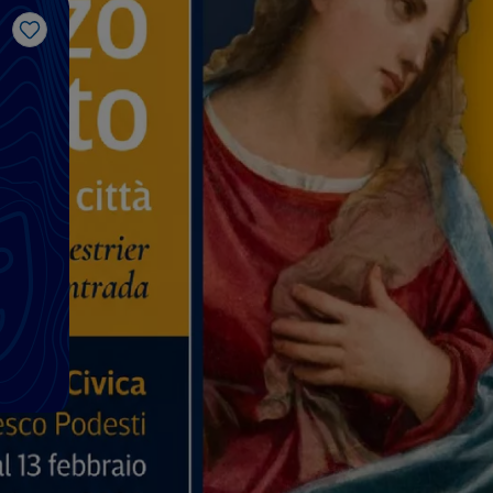
Gosto