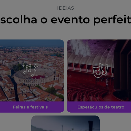
IDEIAS
scolha o evento perfei
Feiras e festivais
Espetáculos de teatro