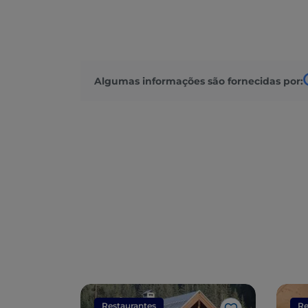
Algumas informações são fornecidas por:
Restaurantes
Re