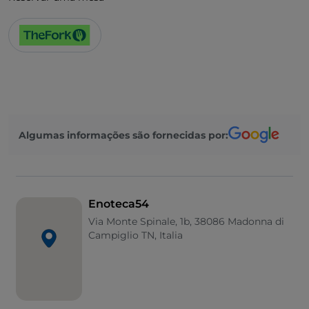
Algumas informações são fornecidas por:
Enoteca54
Via Monte Spinale, 1b, 38086 Madonna di
Campiglio TN, Italia