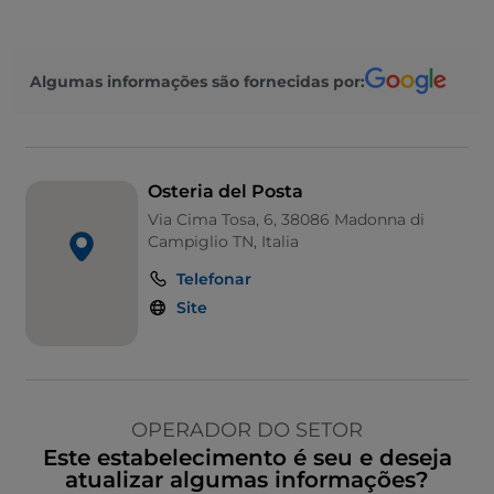
Algumas informações são fornecidas por:
Osteria del Posta
Via Cima Tosa, 6, 38086 Madonna di
Campiglio TN, Italia
Telefonar
Site
OPERADOR DO SETOR
Este estabelecimento é seu e deseja
atualizar algumas informações?