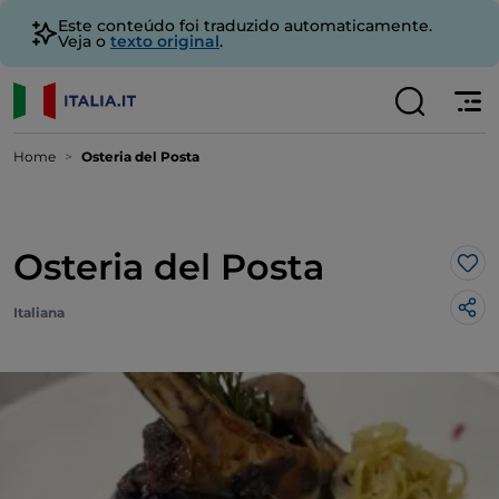
Este conteúdo foi traduzido automaticamente.
Veja o
texto original
.
Home
Osteria del Posta
Osteria del Posta
Gos
Italiana