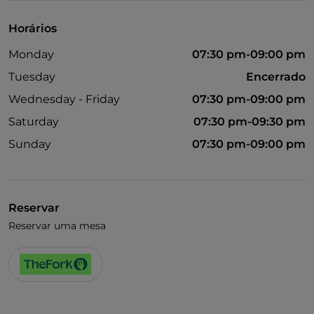
Horários
Monday
07:30 pm-09:00 pm
Tuesday
Encerrado
Wednesday - Friday
07:30 pm-09:00 pm
Saturday
07:30 pm-09:30 pm
Sunday
07:30 pm-09:00 pm
Reservar
Reservar uma mesa