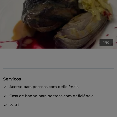
1/10
Serviços
Acesso para pessoas com deficiência
Casa de banho para pessoas com deficiência
Wi-Fi