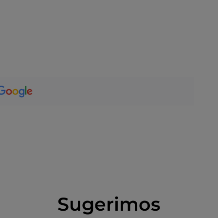
Sugerimos