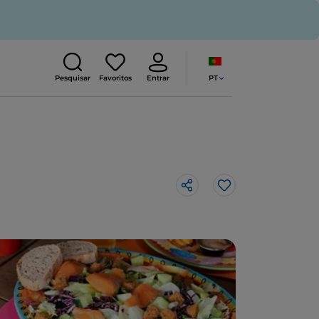
PT
Pesquisar
Favoritos
Entrar
Gosto