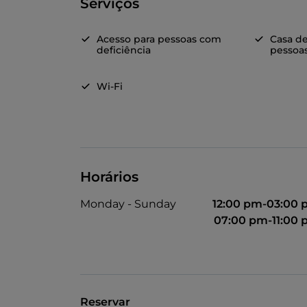
Serviços
Acesso para pessoas com
Casa d
deficiência
pessoas
Wi-Fi
Horários
Monday - Sunday
12:00 pm-03:00
07:00 pm-11:00
Reservar