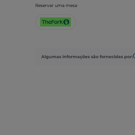
Reservar uma mesa
Algumas informações são fornecidas por: