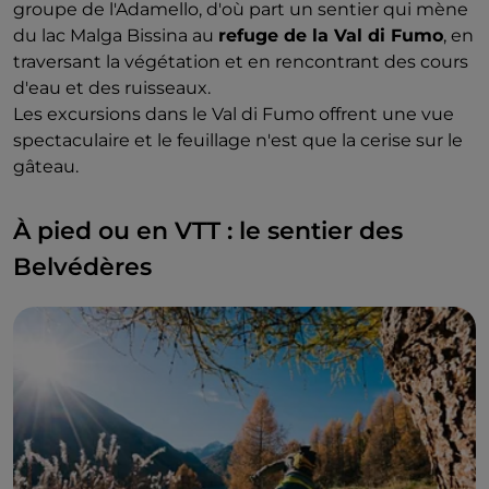
groupe de l'Adamello, d'où part un sentier qui mène
du lac Malga Bissina au
refuge de la Val di Fumo
, en
traversant la végétation et en rencontrant des cours
d'eau et des ruisseaux.
Les excursions dans le Val di Fumo offrent une vue
spectaculaire et le feuillage n'est que la cerise sur le
gâteau.
À pied ou en VTT : le sentier des
Belvédères