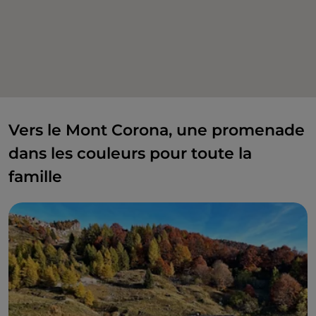
Vers le Mont Corona, une promenade
dans les couleurs pour toute la
famille