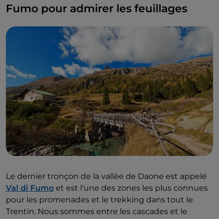
Fumo pour admirer les feuillages
Le dernier tronçon de la vallée de Daone est appelé
Val di Fumo
et est l'une des zones les plus connues
pour les promenades et le trekking dans tout le
Trentin. Nous sommes entre les cascades et le