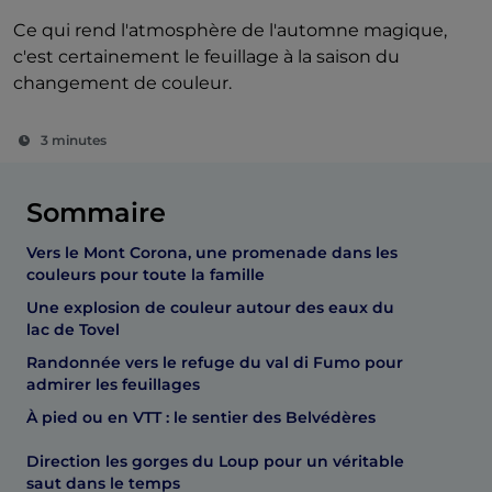
Ce qui rend l'atmosphère de l'automne magique,
c'est certainement le feuillage à la saison du
changement de couleur.
3 minutes
Sommaire
Vers le Mont Corona, une promenade dans les
couleurs pour toute la famille
Une explosion de couleur autour des eaux du
lac de Tovel
Randonnée vers le refuge du val di Fumo pour
admirer les feuillages
À pied ou en VTT : le sentier des Belvédères
Direction les gorges du Loup pour un véritable
saut dans le temps