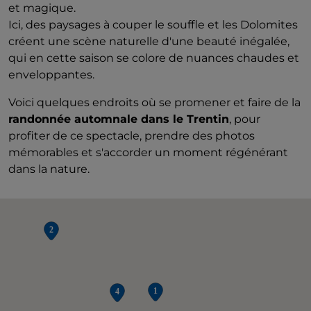
et magique.
Ici, des paysages à couper le souffle et les Dolomites
créent une scène naturelle d'une beauté inégalée,
qui en cette saison se colore de nuances chaudes et
enveloppantes.
Voici quelques endroits où se promener et faire de la
randonnée automnale dans le Trentin
, pour
profiter de ce spectacle, prendre des photos
mémorables et s'accorder un moment régénérant
dans la nature.