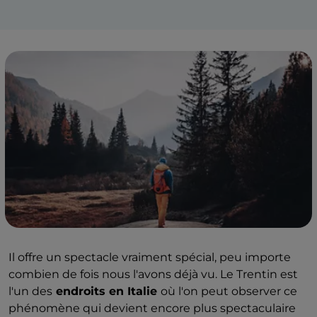
Il offre un spectacle vraiment spécial, peu importe
combien de fois nous l'avons déjà vu. Le Trentin est
l'un des
endroits en Italie
où l'on peut observer ce
phénomène qui devient encore plus spectaculaire