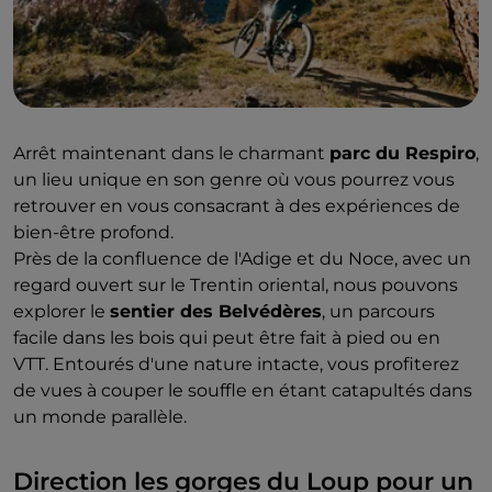
Arrêt maintenant dans le charmant
parc du Respiro
,
un lieu unique en son genre où vous pourrez vous
retrouver en vous consacrant à des expériences de
bien-être profond.
Près de la confluence de l'Adige et du Noce, avec un
regard ouvert sur le Trentin oriental, nous pouvons
explorer le
sentier des Belvédères
, un parcours
facile dans les bois qui peut être fait à pied ou en
VTT. Entourés d'une nature intacte, vous profiterez
de vues à couper le souffle en étant catapultés dans
un monde parallèle.
Direction les gorges du Loup pour un