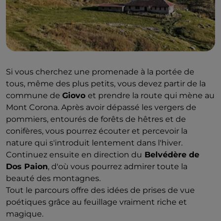
Si vous cherchez une promenade à la portée de
tous, même des plus petits, vous devez partir de la
commune de
Giovo
et prendre la route qui mène au
Mont Corona. Après avoir dépassé les vergers de
pommiers, entourés de forêts de hêtres et de
conifères, vous pourrez écouter et percevoir la
nature qui s'introduit lentement dans l'hiver.
Continuez ensuite en direction du
Belvédère de
Dos Paion
, d'où vous pourrez admirer toute la
beauté des montagnes.
Tout le parcours offre des idées de prises de vue
poétiques grâce au feuillage vraiment riche et
magique.